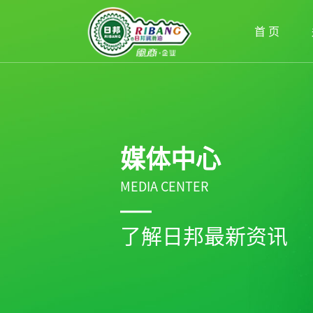
首 页
媒体中心
MEDIA CENTER
了解日邦最新资讯