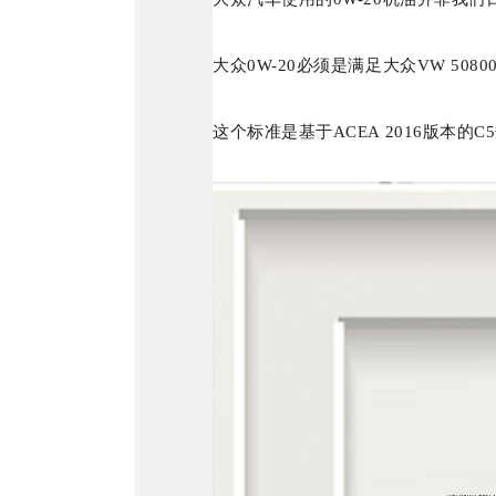
大众0W-20必须是满足大众VW 5080
这个标准是基于ACEA 2016版