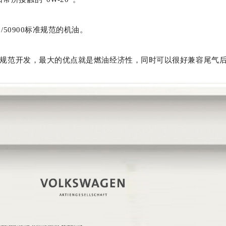
0/50900标准规范的机油。
本的C5规范开发，最大的优点就是燃油经济性，同时可以很好兼容尾气