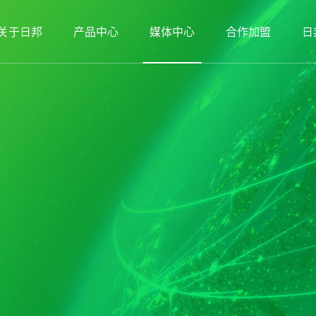
关于日邦
产品中心
媒体中心
合作加盟
日