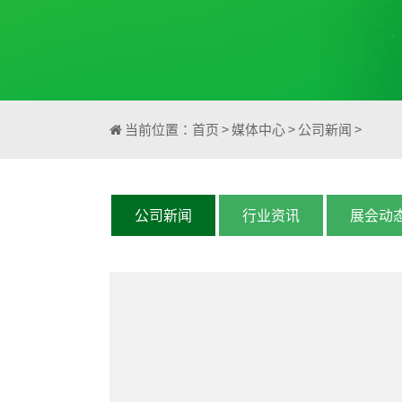
当前位置：
首页
>
媒体中心
>
公司新闻
>
公司新闻
行业资讯
展会动