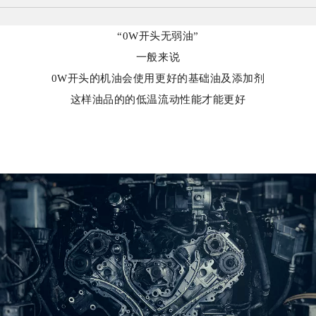
“0W开头无弱油”
一般来说
0W开头的机油会使用更好的基础油及添加剂
这样油品的的低温流动性能才能更好