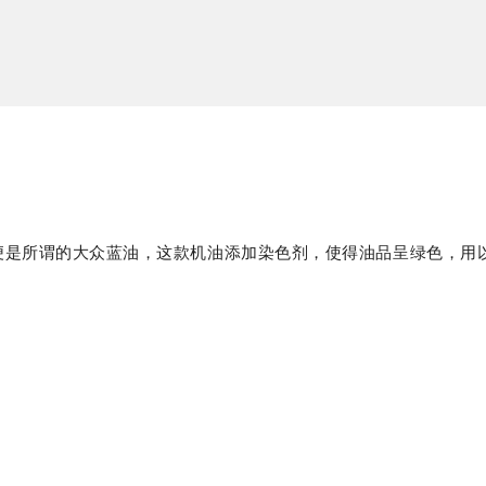
标准机油便是所谓的大众蓝油，这款机油添加染色剂，使得油品呈绿色，