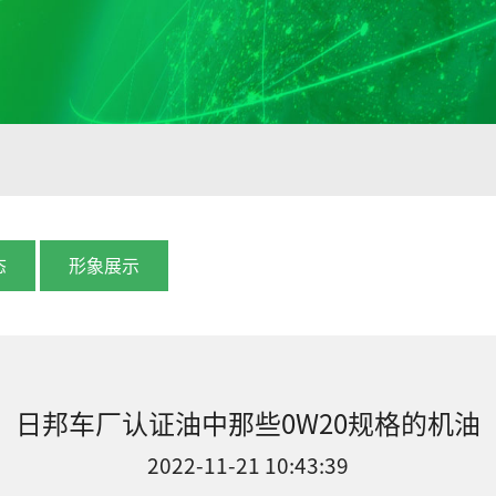
态
形象展示
日邦车厂认证油中那些0W20规格的机油
2022-11-21 10:43:39