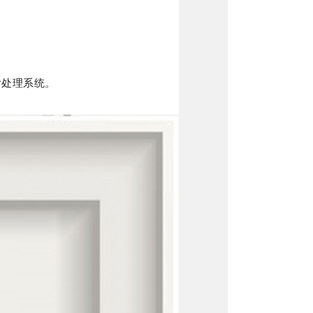
后处理系统。