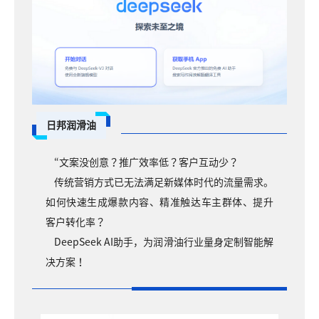
日邦润滑油
“文案没创意？推广效率低？客户互动少？
传统营销方式已无法满足新媒体时代的流量需求。
如何快速生成爆款内容、精准触达车主群体、提升
客户转化率？
DeepSeek AI助手，为润滑油行业量身定制智能解
决方案！