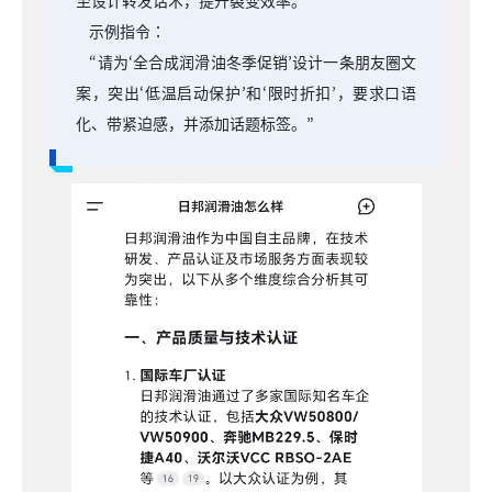
至设计转发话术，提升裂变效率。
示例指令：
“请为‘全合成润滑油冬季促销’设计一条朋友圈文
案，突出‘低温启动保护’和‘限时折扣’，要求口语
化、带紧迫感，并添加话题标签。”