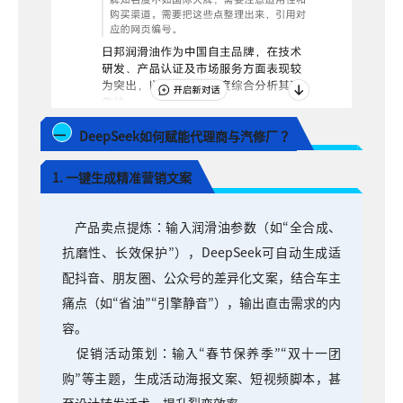
一
DeepSeek如何赋能代理商与汽修厂？
1. 一键生成精准营销文案
产品卖点提炼：输入润滑油参数（如“全合成、
抗磨性、长效保护”），DeepSeek可自动生成适
配抖音、朋友圈、公众号的差异化文案，结合车主
痛点（如“省油”“引擎静音”），输出直击需求的内
容。
促销活动策划：输入“春节保养季”“双十一团
购”等主题，生成活动海报文案、短视频脚本，甚