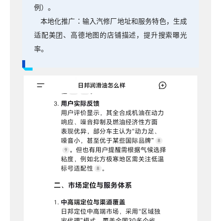
例）。
本地化推广：输入汽修厂地址和服务特色，生成
适配美团、高德地图的店铺描述，提升搜索曝光
率。