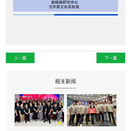
上一篇
下一篇
相关新闻