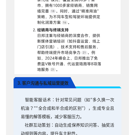
3. 客户沟通与私域运营提效
智能客服话术：针对常见问题（如“多久换一次
机油？”“全合成和半合成的区别”），生成专业且
易懂的解答模板，减少客服压力。
社群互动策划：自动生成保养知识问答、抽奖活
动规则等内容，提升车主粘性。