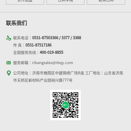
联系我们
联系电话：
0531-87503366 / 3377 / 3388
传 真：
0531-87517186
全国服务热线：
400-019-8855
服务邮箱：ribangsales@rbqy.com
公司地址：济南市槐荫区中建锦绣广场B座 工厂地址：山东省济南
市天桥区新材料产业园裕兴路777号