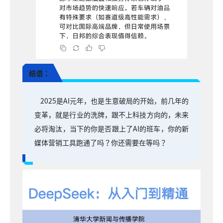
结语：
2025是AI元年，也是生意破局的开始，前几年的
变革，就是行业的洗牌，跟不上科技方向的，未来
必将淘汰，当下的你是否跟上了AI的班车，你的新
媒体营销工具跑通了吗？你还需要在等吗？