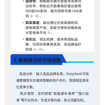
4. 数据驱动的市场洞察
竞品分析：输入竞品品牌名称，DeepSeek可快
速整理其社交媒体策略和用户评价，帮助制定差异
化竞争方案。
热点借势：实时抓取“新能源车保养”“国六标
准”等行业热点，生成关联内容，抢占流量先机。