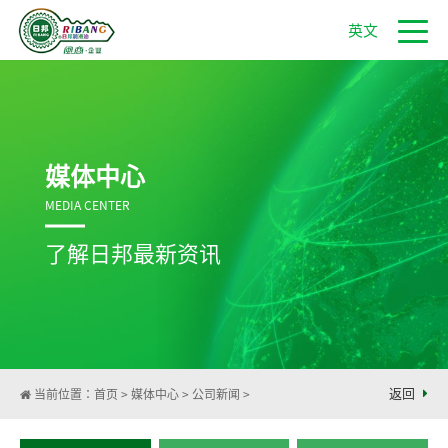
英文
媒体中心
MEDIA CENTER
了解日邦最新资讯
返回
当前位置：
首页
>
媒体中心
>
公司新闻
>