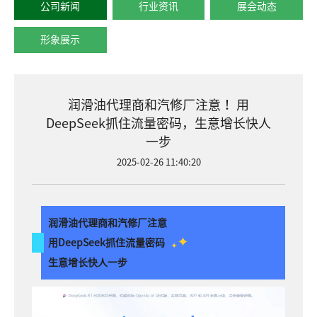
公司新闻
行业资讯
展会动态
形象展示
润滑油代理商和汽修厂注意！ 用
DeepSeek抓住流量密码，生意增长快人
一步
2025-02-26 11:40:20
润滑油代理商和汽修厂注意
用DeepSeek抓住流量密码
生意增长快人一步