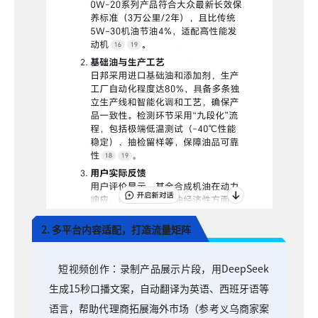
2. 多平台内容适配，打造流量矩阵
短视频创作：录制产品展示片段，用DeepSeek
生成15秒口播文案，自动翻译为英语、西班牙语等
语言，帮助代理商拓展海外市场（参考义乌商家案