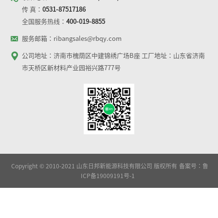
传 真：
0531-87517186
全国服务热线：
400-019-8855
服务邮箱：ribangsales@rbqy.com
公司地址：济南市槐荫区中建锦绣广场B座 工厂地址：山东省济南
市天桥区新材料产业园裕兴路777号
Copyright © 2010-2021 山东日邦新能源科技有限公司 版权所有
备案号：鲁
ICP备19009191号-1