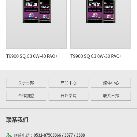
T9900 SQ C3 0W-40 PAO+酯类全合成
T9900 SQ C3 0W-30 PAO+酯类全合成
关于日邦
产品中心
媒体中心
合作加盟
日邦学院
联系日邦
联系我们
联系电话：
0531-87503366 / 3377 / 3388