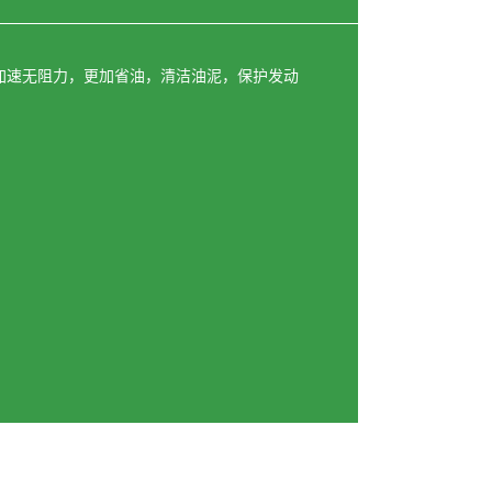
加速无阻力，更加省油，清洁油泥，保护发动