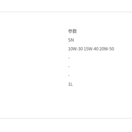
参数
SN
10W-30 15W-40 20W-50
-
-
-
1L