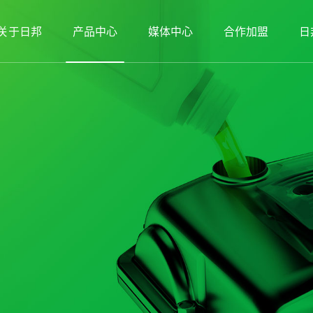
关于日邦
产品中心
媒体中心
合作加盟
日