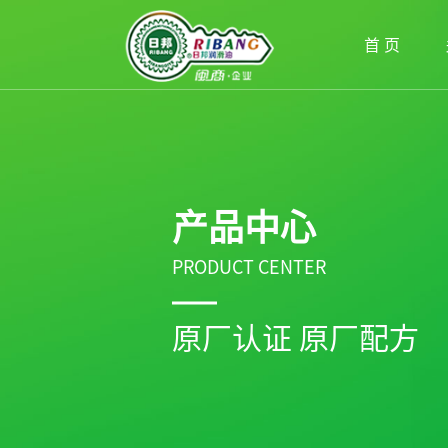
首 页
产品中心
PRODUCT CENTER
原厂认证 原厂配方